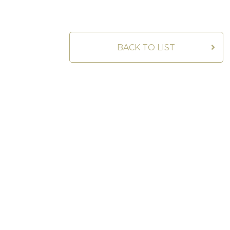
BACK TO LIST