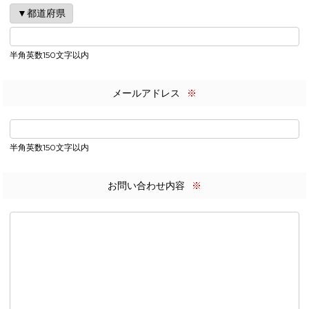
半角英数150文字以内
メールアドレス
※
半角英数150文字以内
お問い合わせ内容
※