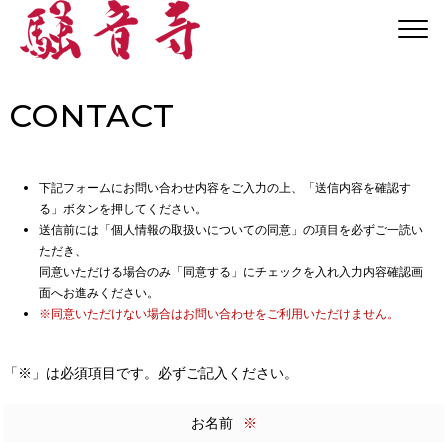
CONTACT
下記フォームにお問い合わせ内容をご入力の上、「送信内容を確認す
る」ボタンを押してください。
送信前には「個人情報の取扱いについての同意」の項目を必ずご一読い
ただき、
同意いただける場合のみ「同意する」にチェックを入れ入力内容確認画
面へお進みください。
※同意いただけない場合はお問い合わせをご利用いただけません。
「※」は必須項目です。必ずご記入ください。
お名前
※